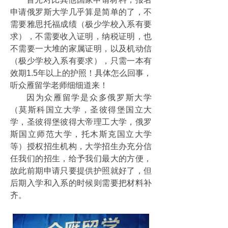
申请俄罗斯大学几乎算是简单的了，不
需要雅思托福成绩（极少学校入系有要
求），不需要收入证明，纳税证明，也
不需要一大堆的家属证明，以及机动信
（极少学校入系有要求），只需一本有
效期1.5年以上的护照！具体怎么回事，
听众雁留学老师细细道来！
因为众雁留学是众多俄罗斯大学
（莫斯科国立大学，圣彼得堡国立大
学，圣彼得堡彼得大帝理工大学，俄罗
斯国立师范大学，托木斯克国立大学
等）授权招生机构，大学招生办充分信
任我们的招生，给予我们最大的方便，
故此前期申请只要提供护照就好了，但
后期入学和入系的时候则需要把材料补
齐。