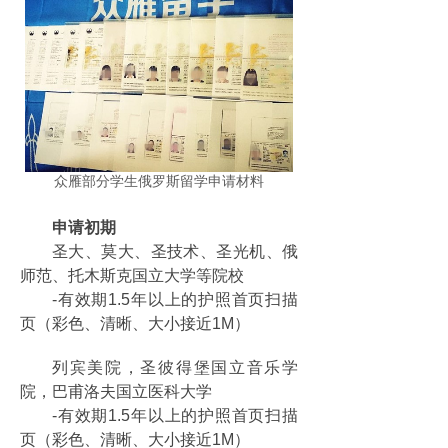
众雁部分学生俄罗斯留学申请材料
申请初期
圣大、莫大、圣技术、圣光机、俄
师范、托木斯克国立大学等院校
-有效期1.5年以上的护照首页扫描
页（彩色、清晰、大小接近1M）
列宾美院，圣彼得堡国立音乐学
院，巴甫洛夫国立医科大学
-有效期1.5年以上的护照首页扫描
页（彩色、清晰、大小接近1M）