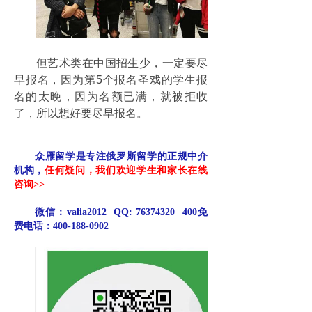
但艺术类在中国招生少，一定要尽
早报名，因为第5个报名圣戏的学生报
名的太晚，因为名额已满，就被拒收
了，所以想好要尽早报名。
众雁留学是专注俄罗斯留学的正规中介
机构，
任何疑问，我们欢迎学生和家长在线
咨询>>
微信：valia2012 QQ: 76374320 400免
费电话：400-188-0902