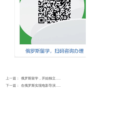
上一篇：
俄罗斯留学，开始独立......
下一篇：
在俄罗斯实现电影导演......