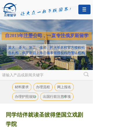
自2013年注册公司，一直专注俄罗斯留学
莫大、圣大、加工、俄师、托大等名校官方授权招
生机构，俄罗斯驻上海总领事馆授权代办签证机构
材料要求
办理流程
网上报名
办理护照须知
出国行前注意事项
同学结伴就读圣彼得堡国立戏剧
学院