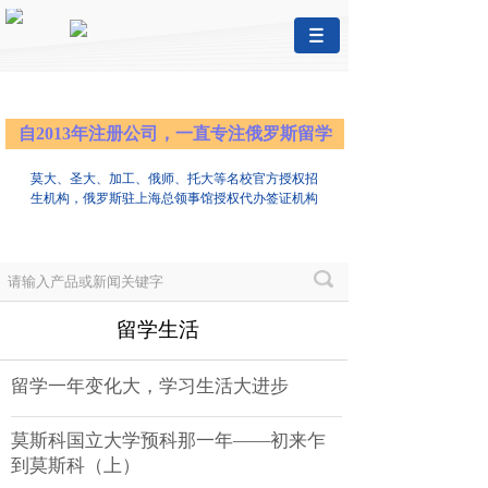
自2013年注册公司，一直专注俄罗斯留学
莫大、圣大、加工、俄师、托大等名校官方授权招
生机构，俄罗斯驻上海总领事馆授权代办签证机构
留学生活
留学一年变化大，学习生活大进步
莫斯科国立大学预科那一年——初来乍
到莫斯科（上）