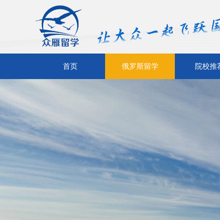
首页
俄罗斯留学
院校推