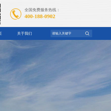
全国免费服务热线：
400-188-0902
证
关于我们